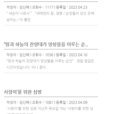
작성자 :
김신혜
| 조회수 : 1117 | 등록일 : 2023.04.23
“ 새순이 나르샤 ” “새에덴의 꽃, 생명 / 순장들이 모인 은혜
넘치는 / 이 좋은..
“땅과 하늘의 찬양대가 앙상블을 이루는 순..
작성자 :
김신혜
| 조회수 : 1036 | 등록일 : 2023.04.16
“땅과 하늘의 찬양대가 앙상블을 이루는 순간” 정말 꿈같은
시간이었습니다. 아니 꿈이..
사랑이’를 위한 심방
작성자 :
김신혜
| 조회수 : 1081 | 등록일 : 2023.04.09
'사랑이’를 위한 심방 지난주 목요일 저는 ‘사랑이를 위한 심