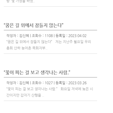
방’ 몇 가정을 하였..
“꿈은 길 위에서 잠들지 않는다”
작성자 :
김신혜
| 조회수 : 1108 | 등록일 : 2023.04.02
“꿈은 길 위에서 잠들지 않는다” 저는 지난주 월요일 우리
총회 산하 농어촌 목회자부..
“꽃이 피는 걸 보고 생각나는 사람.”
작성자 :
김신혜
| 조회수 : 1027 | 등록일 : 2023.03.26
“꽃이 피는 걸 보고 생각나는 사람.” 화요일 저녁에 늦은 시
간이지만 갑자기 산행을 ..