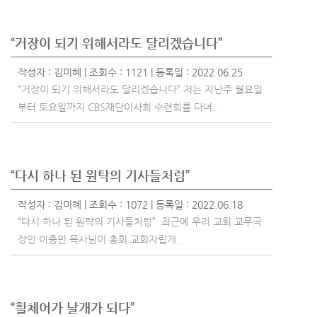
“거장이 되기 위해서라도 달리겠습니다”
작성자 :
김미혜
| 조회수 : 1121 | 등록일 : 2022.06.25
“거장이 되기 위해서라도 달리겠습니다” 저는 지난주 월요일
부터 토요일까지 CBS재단이사회 수련회를 다녀..
“다시 하나 된 원탁의 기사들처럼”
작성자 :
김미혜
| 조회수 : 1072 | 등록일 : 2022.06.18
“다시 하나 된 원탁의 기사들처럼” 최근에 우리 교회 교무국
장인 이종민 목사님이 총회 교회자립개..
“휠체어가 날개가 되다”