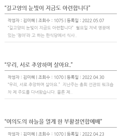
“길고양의 눈빛이 지금도 아련합니다”
작성자 :
김미혜
| 조회수 : 1075 | 등록일 : 2022.05.07
“길고양의 눈빛이 지금도 아련합니다” 월요일 저녁 영광에
있는 ‘청아’라 고 하는 한식당에서 식사..
“우리, 서로 추앙하며 살아요.”
작성자 :
김미혜
| 조회수 : 1070 | 등록일 : 2022.04.30
“우리, 서로 추앙하며 살아요.” 지난주는 총회 선관위 워크숍
차 제 주도를 다녀왔습니다. 물론 제..
“여의도의 하늘을 열게 한 부활절연합예배”
작성자 :
김미혜
| 조회수 : 1070 | 등록일 : 2022.04.23